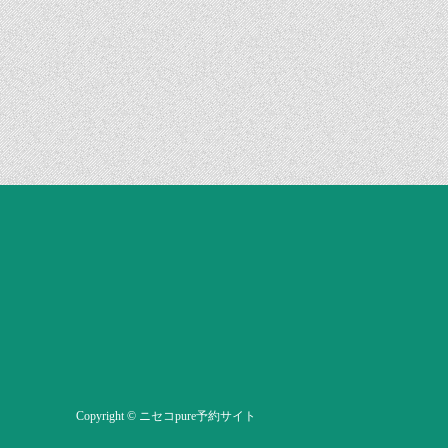
Copyright ©
ニセコpure予約サイト