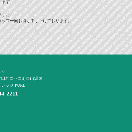
います。
ました。
タッフ一同お待ち申し上げております。
592
虻田郡ニセコ町東山温泉
レッジ PURE
44-2211